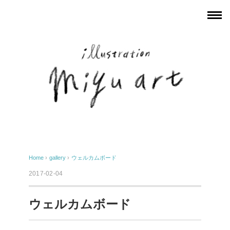
Home
›
gallery
›
ウェルカムボード
2017-02-04
ウェルカムボード