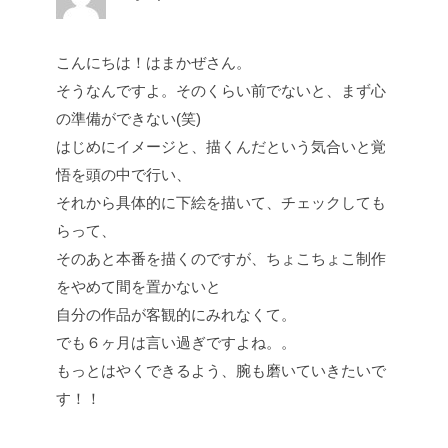
こんにちは！はまかぜさん。
そうなんですよ。そのくらい前でないと、まず心
の準備ができない(笑)
はじめにイメージと、描くんだという気合いと覚
悟を頭の中で行い、
それから具体的に下絵を描いて、チェックしても
らって、
そのあと本番を描くのですが、ちょこちょこ制作
をやめて間を置かないと
自分の作品が客観的にみれなくて。
でも６ヶ月は言い過ぎですよね。。
もっとはやくできるよう、腕も磨いていきたいで
す！！