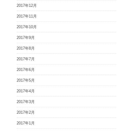
2017年12月
2017年11月
2017年10月
2017年9月
2017年8月
2017年7月
2017年6月
2017年5月
2017年4月
2017年3月
2017年2月
2017年1月