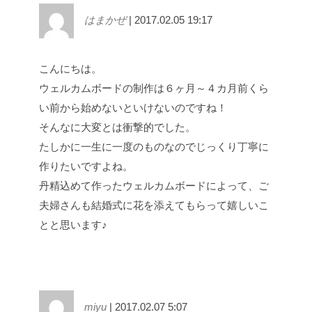
はまかぜ
| 2017.02.05 19:17
こんにちは。
ウェルカムボードの制作は６ヶ月～４カ月前くら
い前から始めないといけないのですね！
そんなに大変とは衝撃的でした。
たしかに一生に一度のものなのでじっくり丁寧に
作りたいですよね。
丹精込めて作ったウェルカムボードによって、ご
夫婦さんも結婚式に花を添えてもらって嬉しいこ
とと思います♪
miyu
| 2017.02.07 5:07