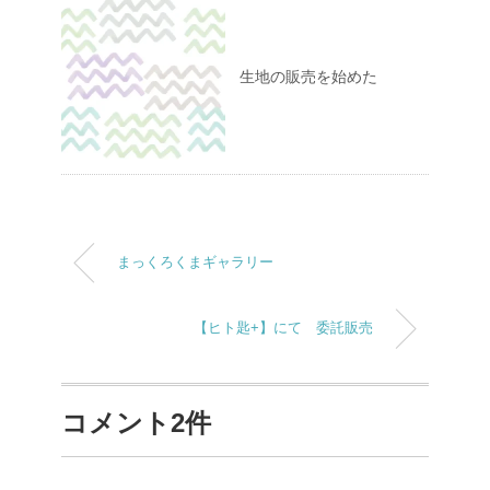
生地の販売を始めた
まっくろくまギャラリー
【ヒト匙+】にて 委託販売
コメント2件