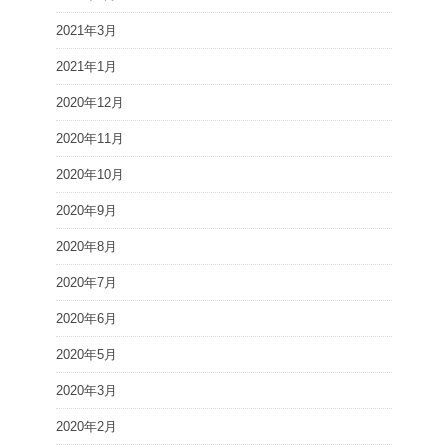
2021年3月
2021年1月
2020年12月
2020年11月
2020年10月
2020年9月
2020年8月
2020年7月
2020年6月
2020年5月
2020年3月
2020年2月