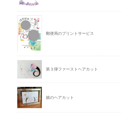
郵便局のプリントサービス
第３弾ファーストヘアカット
娘のヘアカット