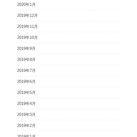
2020年1月
2019年12月
2019年11月
2019年10月
2019年9月
2019年8月
2019年7月
2019年6月
2019年5月
2019年4月
2019年3月
2019年2月
2019年1月