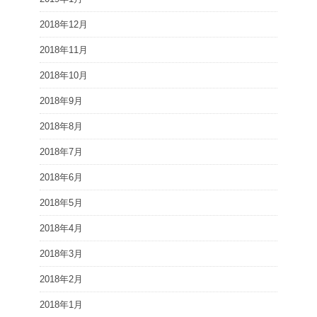
2018年12月
2018年11月
2018年10月
2018年9月
2018年8月
2018年7月
2018年6月
2018年5月
2018年4月
2018年3月
2018年2月
2018年1月