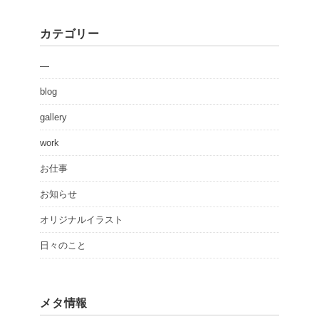
カテゴリー
—
blog
gallery
work
お仕事
お知らせ
オリジナルイラスト
日々のこと
メタ情報