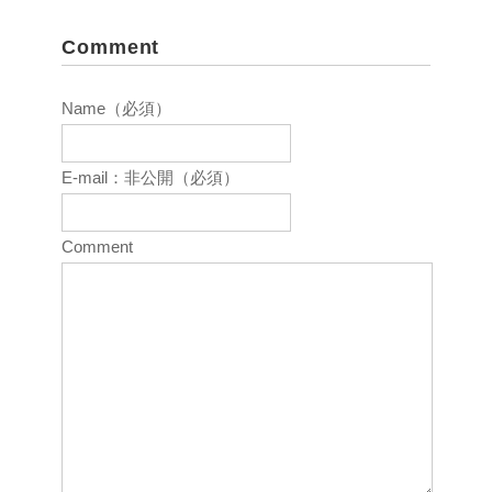
Comment
Name（必須）
E-mail：非公開（必須）
Comment