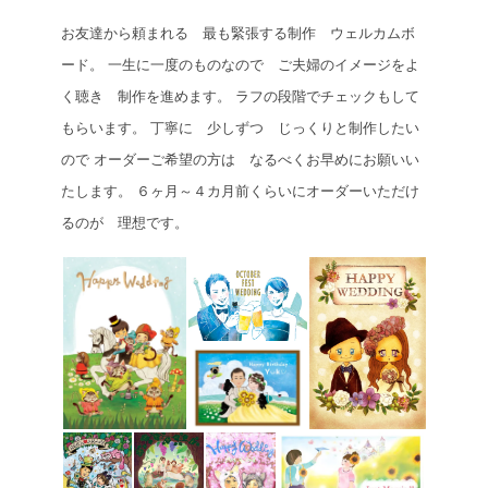
お友達から頼まれる 最も緊張する制作 ウェルカムボ
ード。
一生に一度のものなので ご夫婦のイメージをよ
く聴き 制作を進めます。
ラフの段階でチェックもして
もらいます。
丁寧に 少しずつ じっくりと制作したい
ので
オーダーご希望の方は なるべくお早めにお願いい
たします。
６ヶ月～４カ月前くらいにオーダーいただけ
るのが 理想です。