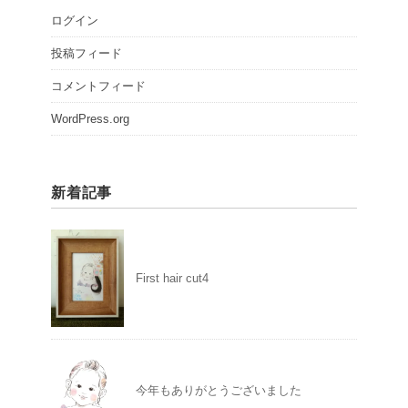
ログイン
投稿フィード
コメントフィード
WordPress.org
新着記事
First hair cut4
今年もありがとうございました