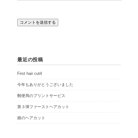
最近の投稿
First hair cut4
今年もありがとうございました
郵便局のプリントサービス
第３弾ファーストヘアカット
娘のヘアカット