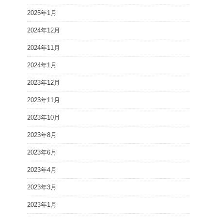
2025年1月
2024年12月
2024年11月
2024年1月
2023年12月
2023年11月
2023年10月
2023年8月
2023年6月
2023年4月
2023年3月
2023年1月