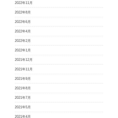
2022年11月
2022年8月
2022年6月
2022年4月
2022年2月
2022年1月
2021年12月
2021年11月
2021年9月
2021年8月
2021年7月
2021年5月
2021年4月