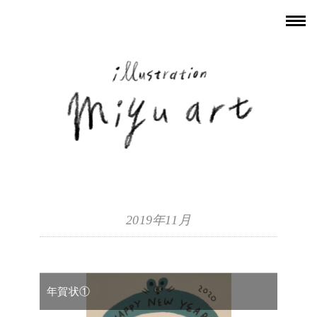
2019年11月
年賀状①