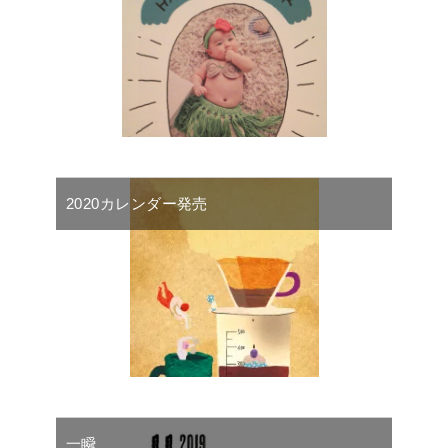
2020カレンダー発売
一瞬