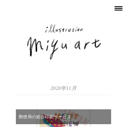
2020年11月
郵便局の総合印刷サービス