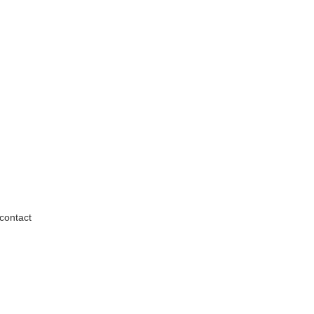
contact