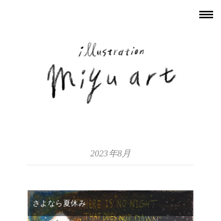
2023年8月
さよなら夏休み