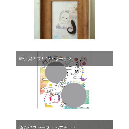
郵便局のプリントサービス
第３弾ファーストヘアカット