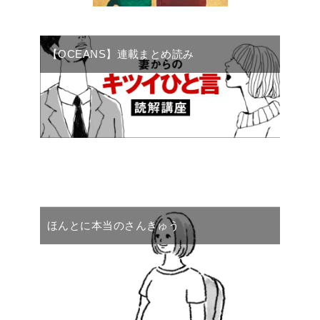
【OCEANS】連載まとめ読み
ほんとに本当のさんきゅう