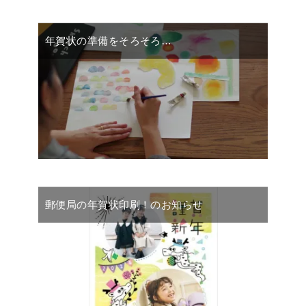
年賀状の準備をそろそろ…
郵便局の年賀状印刷！のお知らせ