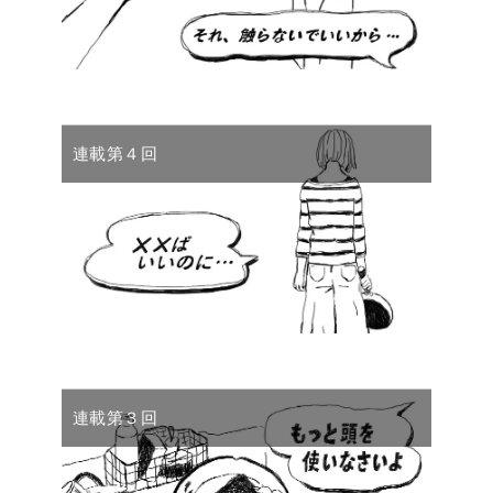
連載第４回
連載第３回