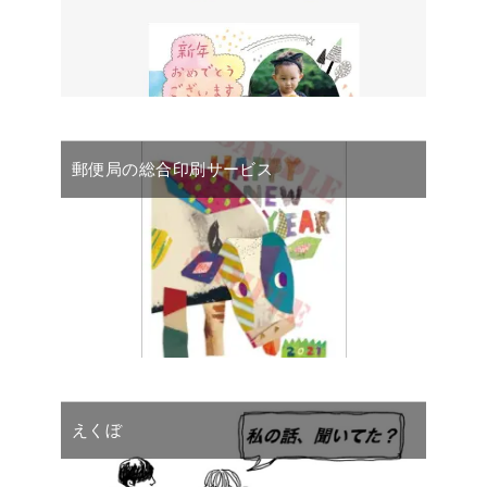
郵便局の総合印刷サービス
えくぼ