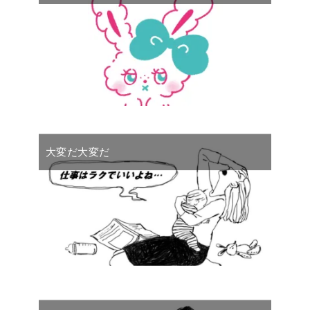
大変だ大変だ