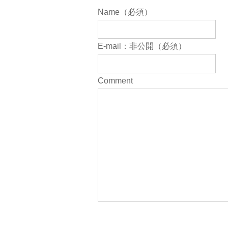
Name（必須）
E-mail：非公開（必須）
Comment