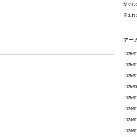
懐かし
産まれ
アー
2026年
2025年
2025年
2025年
2025年
2024年
2024年
2024年