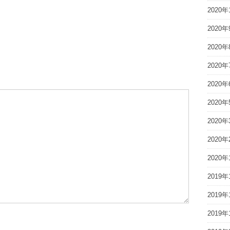
2020年
2020年
2020年
2020年
2020年
2020年
2020年
2020年
2020年
2019年
2019年
2019年