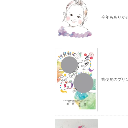
今年もありが
郵便局のプリ