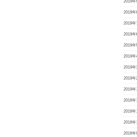
2019年
2019年
2019年
2019年
2019年
2019年
2019年
2019年
2019年
2018年
2018年
2018年
2018年