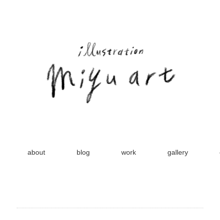
about
blog
work
gallery