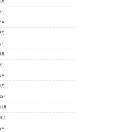
9月
8月
7月
6月
5月
4月
3月
2月
1月
12月
11月
10月
9月