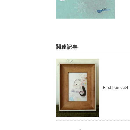
関連記事
First hair cut4