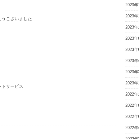
2023年
2023年
とうございました
2023年
2023年
2023年
2023年
2023年
2023年
ントサービス
2022年
2022年
2022年
2022年
2022年