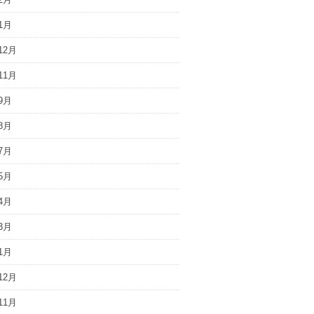
1月
12月
11月
9月
8月
7月
5月
4月
3月
1月
12月
11月