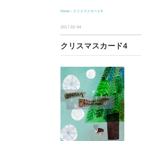
Home
›
クリスマスカード4
2017-02-04
クリスマスカード4