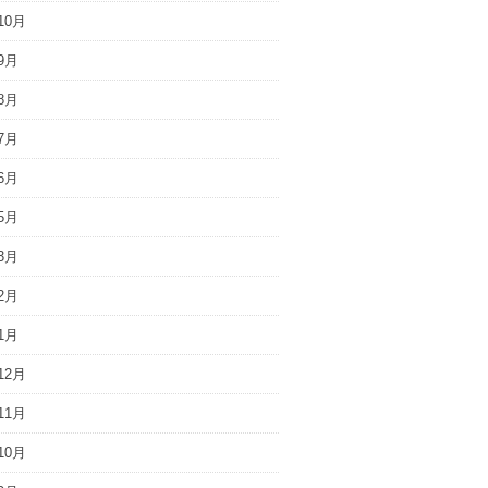
10月
9月
8月
7月
6月
5月
3月
2月
1月
12月
11月
10月