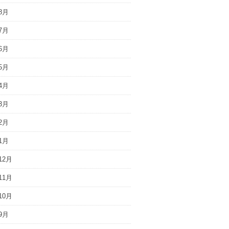
8月
7月
6月
5月
4月
3月
2月
1月
12月
11月
10月
9月