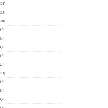
12月
11月
10月
8月
6月
4月
3月
1月
11月
8月
6月
4月
2月