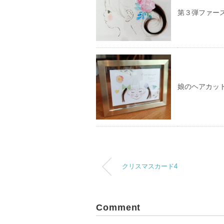
第３弾ファー
娘のヘアカッ
クリスマスカード4
Comment