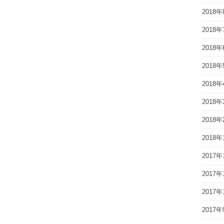
2018年
2018年
2018年
2018年
2018年
2018年
2018年
2018年
2017年
2017年
2017年
2017年