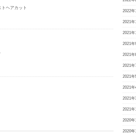
ストヘアカット
2022年
2021年
2021年
2021年
ト
2021年
2021年
2021年
2021年
2021年
2021年
2020年
2020年