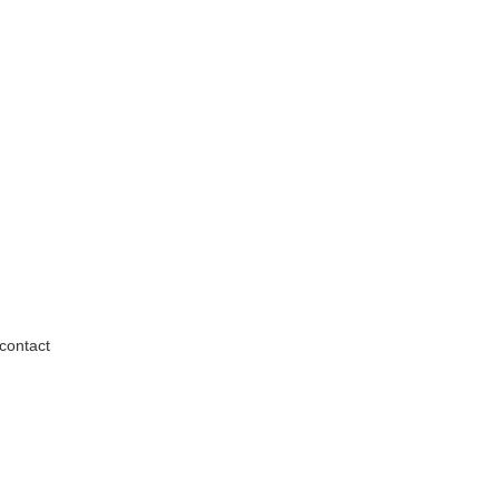
contact