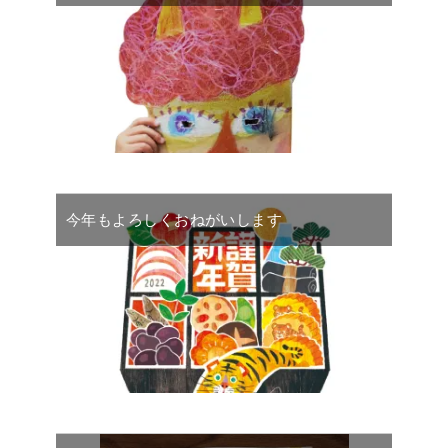
今年もよろしくおねがいします