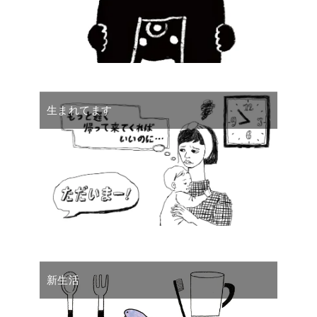
生まれてます
新生活