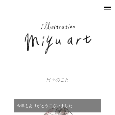
日々のこと
今年もありがとうございました