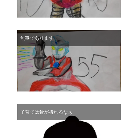
無事であります
子育ては骨が折れるなぁ