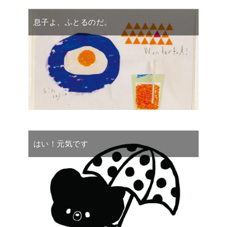
息子よ、ふとるのだ。
はい！元気です