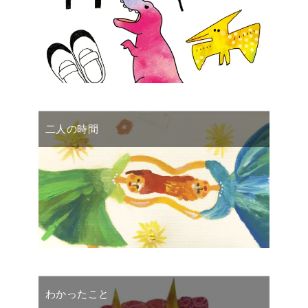
二人の時間
わかったこと