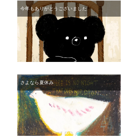
今年もありがとうございました
さよなら夏休み