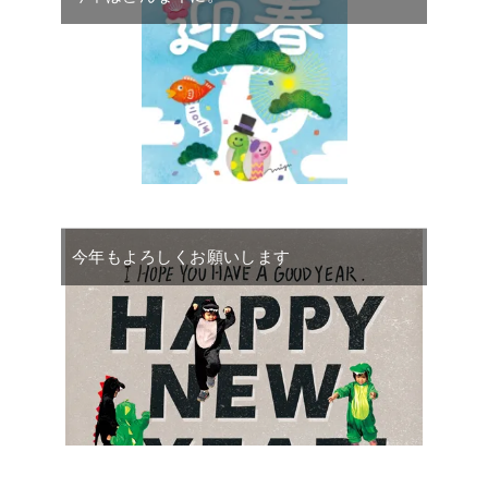
今年もよろしくお願いします