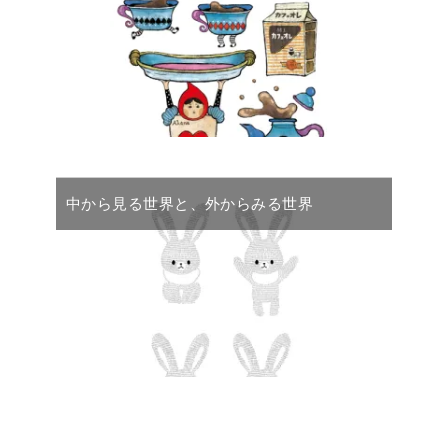
中から見る世界と、外からみる世界