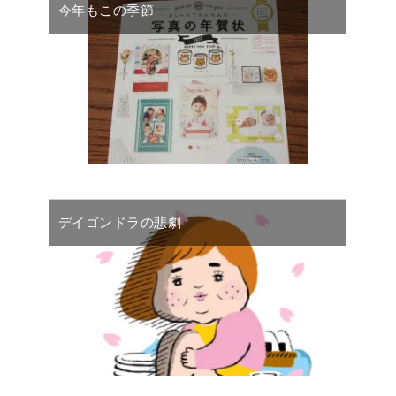
今年もこの季節
デイゴンドラの悲劇