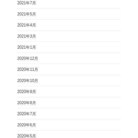
2021年7月
2021年5月
2021年4月
2021年3月
2021年1月
2020年12月
2020年11月
2020年10月
2020年9月
2020年8月
2020年7月
2020年6月
2020年5月