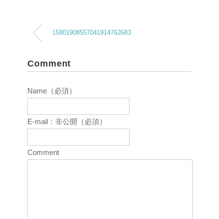
15801908557041914762683
Comment
Name（必須）
E-mail：非公開（必須）
Comment