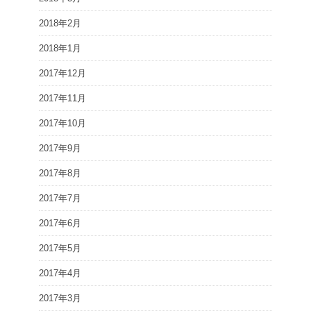
2018年2月
2018年1月
2017年12月
2017年11月
2017年10月
2017年9月
2017年8月
2017年7月
2017年6月
2017年5月
2017年4月
2017年3月