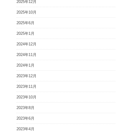
2025年12月
2025年10月
2025年6月
2025年1月
2024年12月
2024年11月
2024年1月
2023年12月
2023年11月
2023年10月
2023年8月
2023年6月
2023年4月