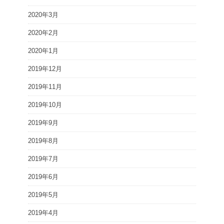
2020年3月
2020年2月
2020年1月
2019年12月
2019年11月
2019年10月
2019年9月
2019年8月
2019年7月
2019年6月
2019年5月
2019年4月