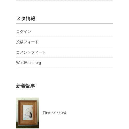
メタ情報
ログイン
投稿フィード
コメントフィード
WordPress.org
新着記事
First hair cut4