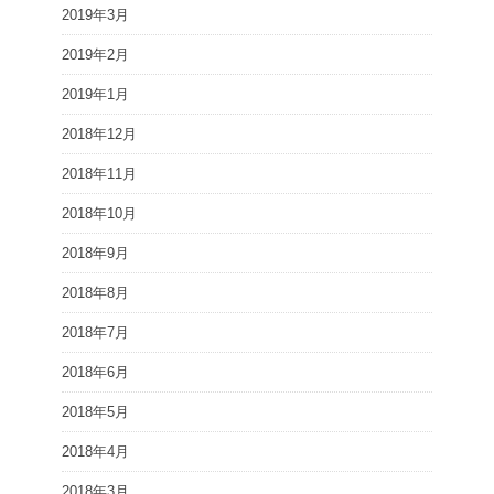
2019年3月
2019年2月
2019年1月
2018年12月
2018年11月
2018年10月
2018年9月
2018年8月
2018年7月
2018年6月
2018年5月
2018年4月
2018年3月