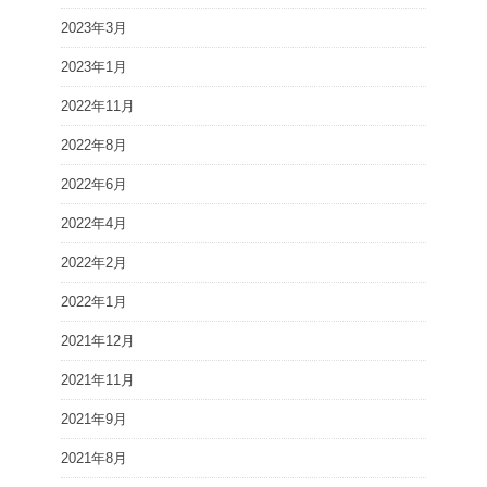
2023年3月
2023年1月
2022年11月
2022年8月
2022年6月
2022年4月
2022年2月
2022年1月
2021年12月
2021年11月
2021年9月
2021年8月