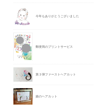
今年もありがとうございました
郵便局のプリントサービス
第３弾ファーストヘアカット
娘のヘアカット