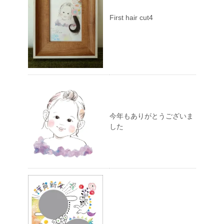
First hair cut4
今年もありがとうございま
した