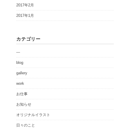
2017年2月
2017年1月
カテゴリー
—
blog
gallery
work
お仕事
お知らせ
オリジナルイラスト
日々のこと