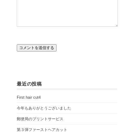
最近の投稿
First hair cut4
今年もありがとうございました
郵便局のプリントサービス
第３弾ファーストヘアカット