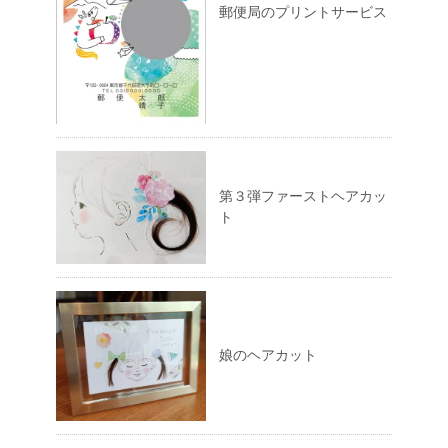
郵便局のプリントサービス
第３弾ファーストヘアカッ
ト
娘のヘアカット