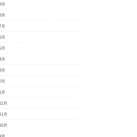
9月
8月
7月
6月
5月
4月
3月
2月
1月
12月
11月
10月
9月