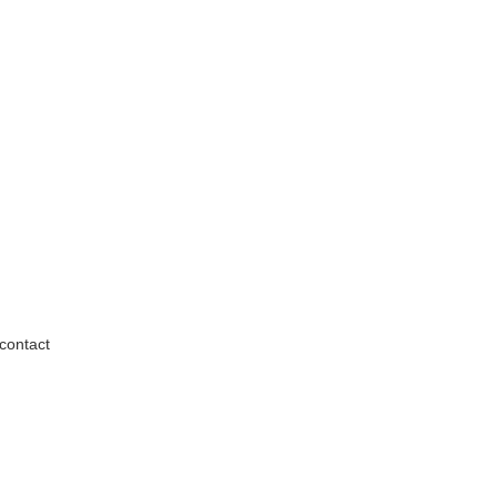
contact