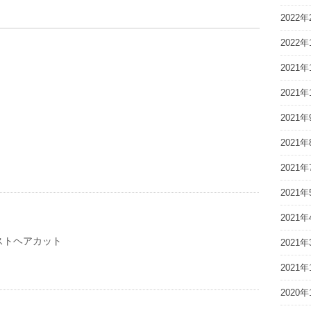
2022年
2022年
2021年
2021年
2021年
2021年
2021年
2021年
2021年
ストヘアカット
2021年
2021年
2020年