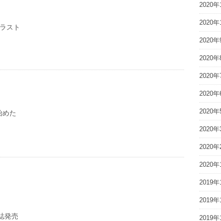
2020年
2020年
t イラスト
2020年
2020年
2020年
2020年
2020年
始めた
2020年
2020年
2020年
2019年
2019年
日誌発売
2019年