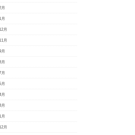
2月
1月
12月
11月
9月
8月
7月
5月
4月
3月
1月
12月