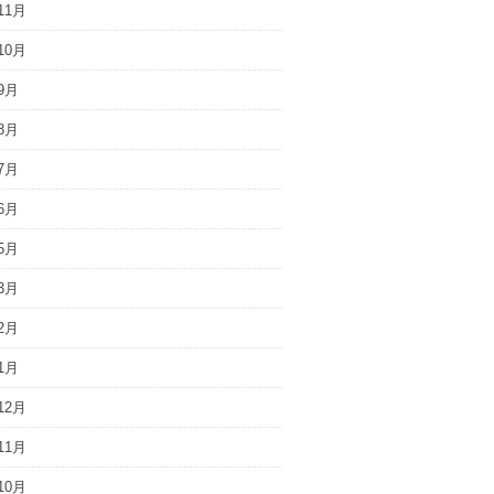
11月
10月
9月
8月
7月
6月
5月
3月
2月
1月
12月
11月
10月