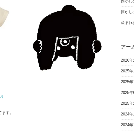
懐かし
懐かし
産まれ
アー
2026年
2025年
2025年
2025年
80）
2025年
てます。
2024年
2024年