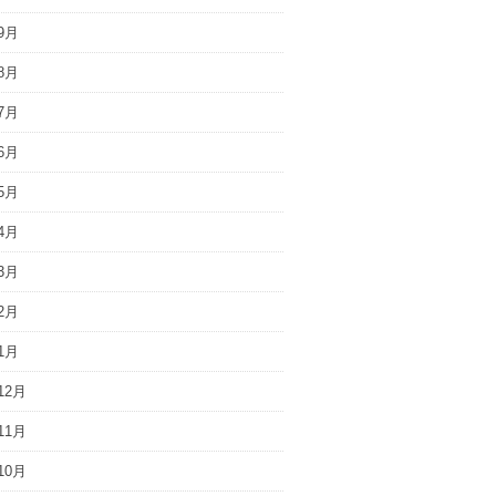
9月
8月
7月
6月
5月
4月
3月
2月
1月
12月
11月
10月