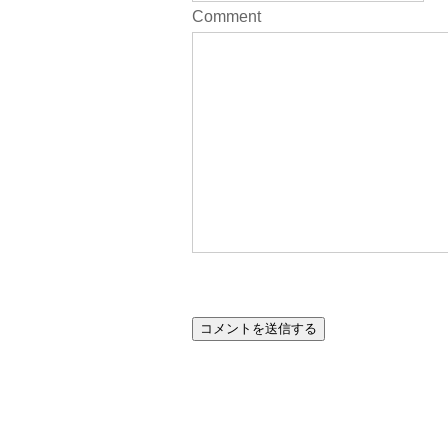
Comment