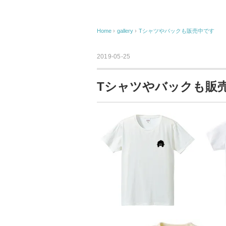
Home
›
gallery
›
Tシャツやバックも販売中です
2019-05-25
Tシャツやバックも販