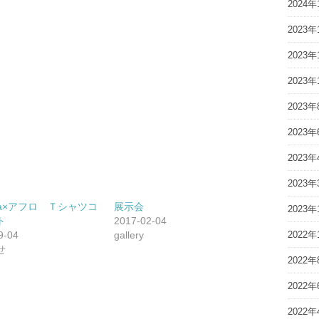
2024年
2023年
2023年
2023年
2023年
2023年
2023年
2023年
oma×アフロ Ｔシャツコ
展示会
2023年
ト
2017-02-04
9-04
gallery
2022年
せ
2022年
2022年
2022年