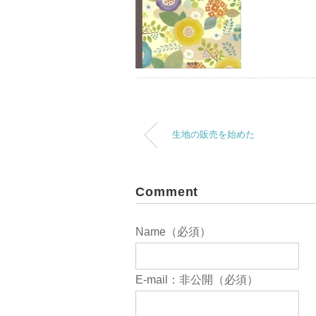
生地の販売を始めた
Comment
Name（必須）
E-mail：非公開（必須）