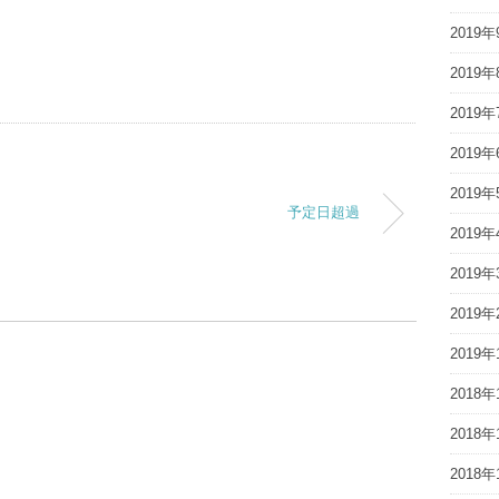
2019年
2019年
2019年
2019年
2019年
予定日超過
2019年
2019年
2019年
2019年
2018年
2018年
2018年