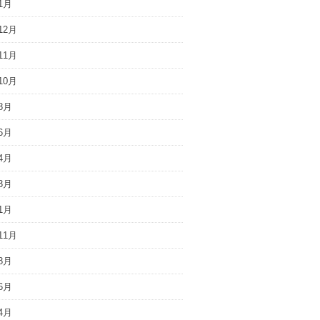
1月
12月
11月
10月
8月
6月
4月
3月
1月
11月
8月
6月
4月