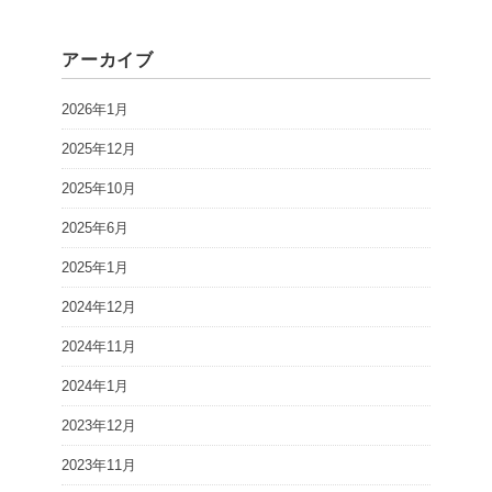
アーカイブ
2026年1月
2025年12月
2025年10月
2025年6月
2025年1月
2024年12月
2024年11月
2024年1月
2023年12月
2023年11月