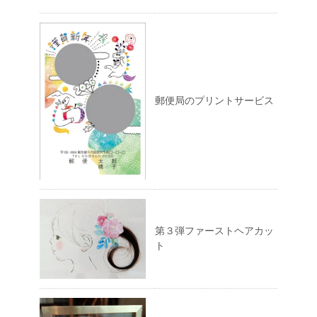
郵便局のプリントサービス
第３弾ファーストヘアカッ
ト