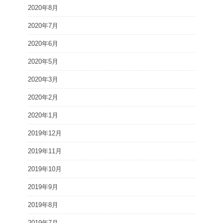
2020年8月
2020年7月
2020年6月
2020年5月
2020年3月
2020年2月
2020年1月
2019年12月
2019年11月
2019年10月
2019年9月
2019年8月
2019年7月