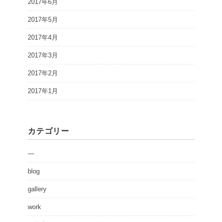
2017年6月
2017年5月
2017年4月
2017年3月
2017年2月
2017年1月
カテゴリー
—
blog
gallery
work