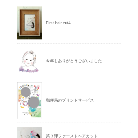
First hair cut4
今年もありがとうございました
郵便局のプリントサービス
第３弾ファーストヘアカット