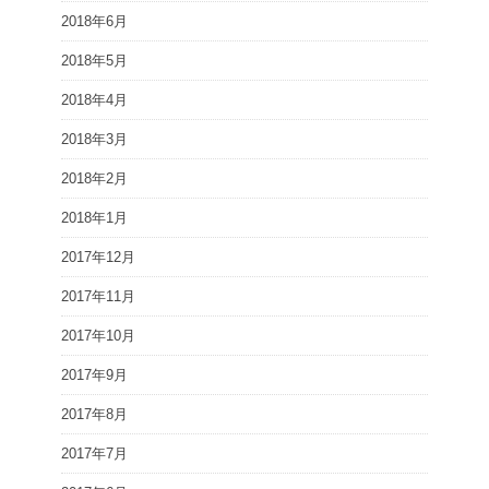
2018年6月
2018年5月
2018年4月
2018年3月
2018年2月
2018年1月
2017年12月
2017年11月
2017年10月
2017年9月
2017年8月
2017年7月