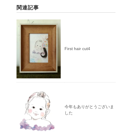
関連記事
First hair cut4
今年もありがとうございま
した