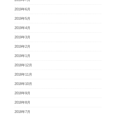
2019年6月
2019年5月
2019年4月
2019年3月
2019年2月
2019年1月
2018年12月
2018年11月
2018年10月
2018年9月
2018年8月
2018年7月