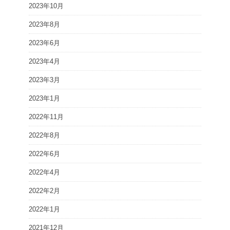
2023年10月
2023年8月
2023年6月
2023年4月
2023年3月
2023年1月
2022年11月
2022年8月
2022年6月
2022年4月
2022年2月
2022年1月
2021年12月