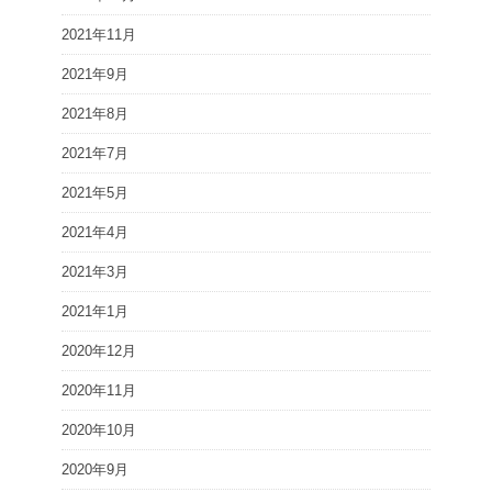
2021年11月
2021年9月
2021年8月
2021年7月
2021年5月
2021年4月
2021年3月
2021年1月
2020年12月
2020年11月
2020年10月
2020年9月