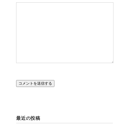
最近の投稿