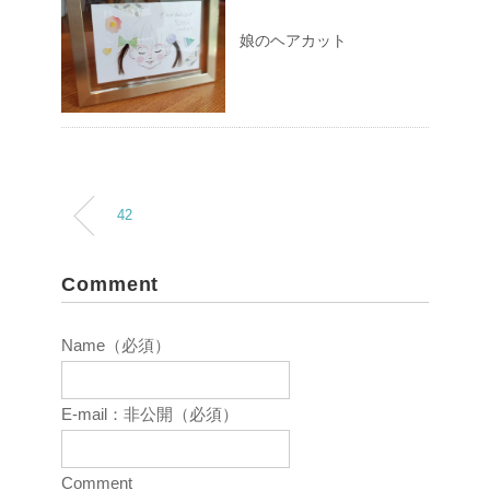
娘のヘアカット
42
Comment
Name（必須）
E-mail：非公開（必須）
Comment