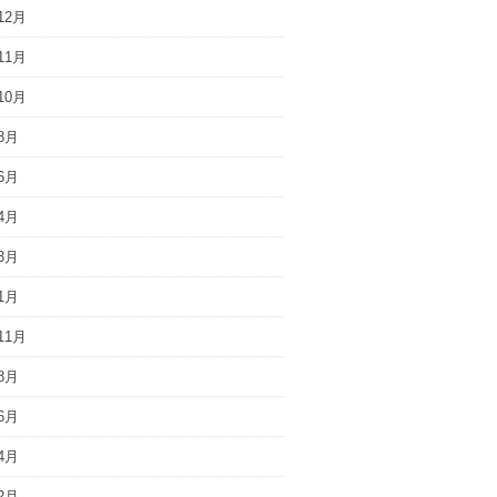
12月
11月
10月
8月
6月
4月
3月
1月
11月
8月
6月
4月
2月