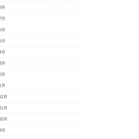
8月
7月
6月
5月
4月
3月
2月
1月
12月
11月
10月
9月