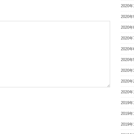
2020年
2020年
2020年
2020年
2020年
2020年
2020年
2020年
2020年
2019年
2019年
2019年