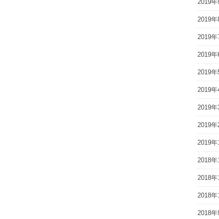
2019年
2019年
2019年
2019年
2019年
2019年
2019年
2019年
2019年
2018年
2018年
2018年
2018年