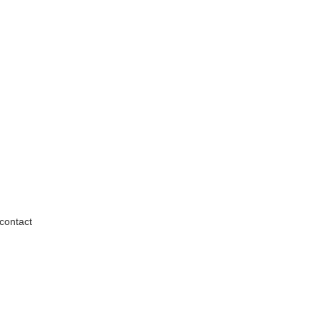
contact