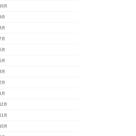
10月
9月
8月
7月
6月
5月
3月
2月
1月
12月
11月
10月