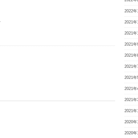
2022年
ト
2021年
2021年
2021年
2021年
2021年
2021年
2021年
2021年
2021年
2020年
2020年