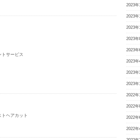
2023年
2023年
2023年
2023年
2023年
ントサービス
2023年
2023年
2023年
2022年
2022年
ストヘアカット
2022年
2022年
2022年