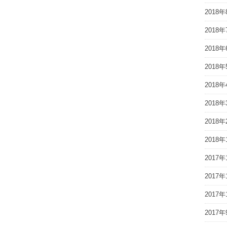
2018年
2018年
2018年
2018年
2018年
2018年
2018年
2018年
2017年
2017年
2017年
2017年