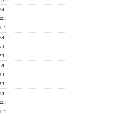
1月
12月
11月
9月
8月
7月
5月
4月
3月
1月
12月
11月