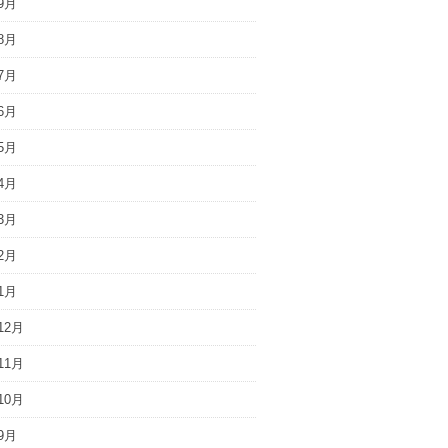
9月
8月
7月
6月
5月
4月
3月
2月
1月
12月
11月
10月
9月