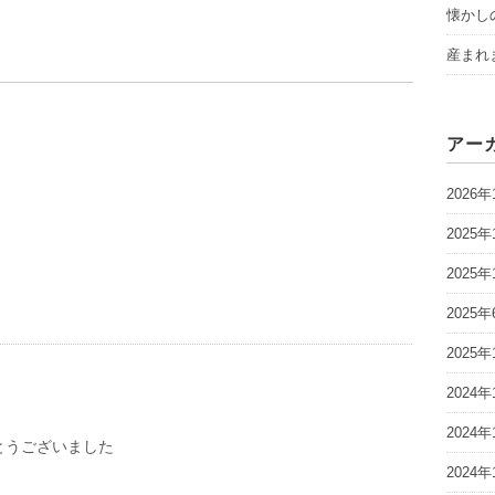
懐かし
産まれ
アー
2026年
2025年
2025年
2025年
2025年
2024年
2024年
とうございました
2024年