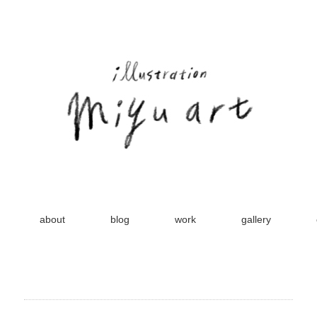
about
blog
work
gallery