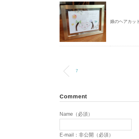
娘のヘアカッ
7
Comment
Name（必須）
E-mail：非公開（必須）