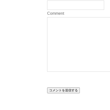
Comment