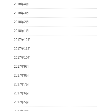
2018年4月
2018年3月
2018年2月
2018年1月
2017年12月
2017年11月
2017年10月
2017年9月
2017年8月
2017年7月
2017年6月
2017年5月