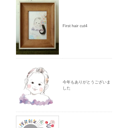
First hair cut4
今年もありがとうございま
した