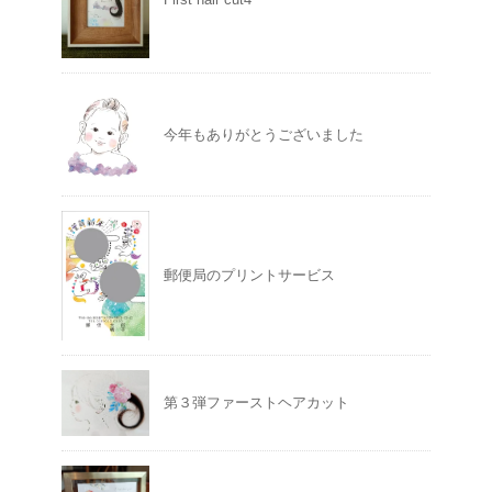
今年もありがとうございました
郵便局のプリントサービス
第３弾ファーストヘアカット