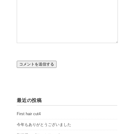
最近の投稿
First hair cut4
今年もありがとうございました