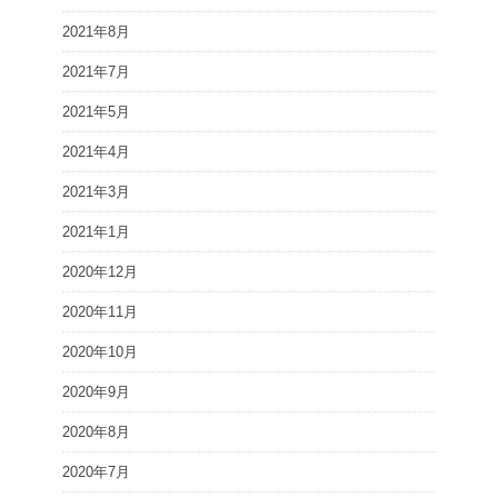
2021年8月
2021年7月
2021年5月
2021年4月
2021年3月
2021年1月
2020年12月
2020年11月
2020年10月
2020年9月
2020年8月
2020年7月