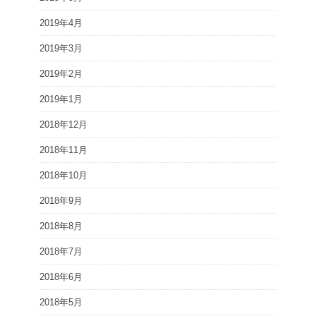
2019年4月
2019年3月
2019年2月
2019年1月
2018年12月
2018年11月
2018年10月
2018年9月
2018年8月
2018年7月
2018年6月
2018年5月