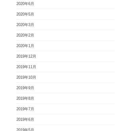
2020年6月
2020年5月
2020年3月
2020年2月
2020年1月
2019年12月
2019年11月
2019年10月
2019年9月
2019年8月
2019年7月
2019年6月
2019年5月