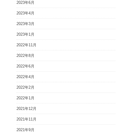
2023年6月
2023年4月
2023年3月
2023年1月
2022年11月
2022年8月
2022年6月
2022年4月
2022年2月
2022年1月
2021年12月
2021年11月
2021年9月