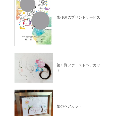
郵便局のプリントサービス
第３弾ファーストヘアカッ
ト
娘のヘアカット