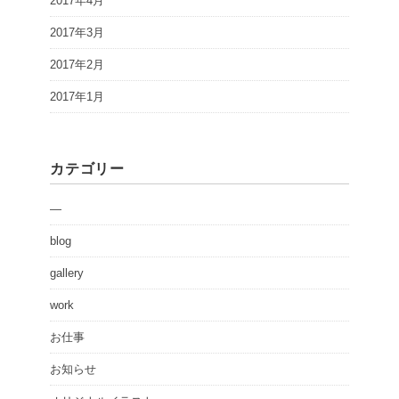
2017年4月
2017年3月
2017年2月
2017年1月
カテゴリー
—
blog
gallery
work
お仕事
お知らせ