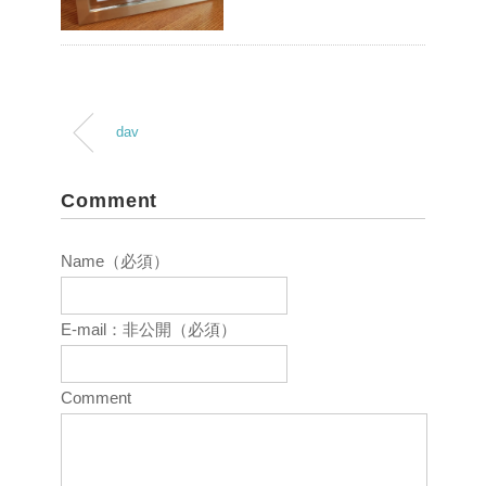
dav
Comment
Name（必須）
E-mail：非公開（必須）
Comment