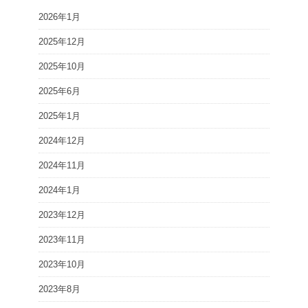
2026年1月
2025年12月
2025年10月
2025年6月
2025年1月
2024年12月
2024年11月
2024年1月
2023年12月
2023年11月
2023年10月
2023年8月