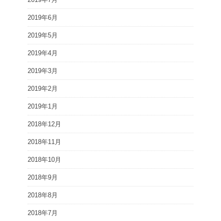
2019年6月
2019年5月
2019年4月
2019年3月
2019年2月
2019年1月
2018年12月
2018年11月
2018年10月
2018年9月
2018年8月
2018年7月