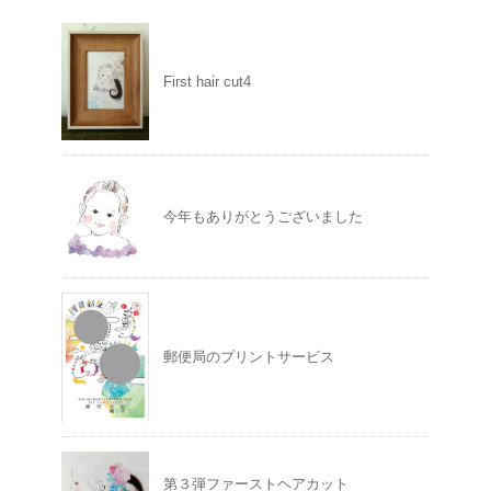
First hair cut4
今年もありがとうございました
郵便局のプリントサービス
第３弾ファーストヘアカット