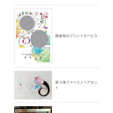
郵便局のプリントサービス
第３弾ファーストヘアカッ
ト