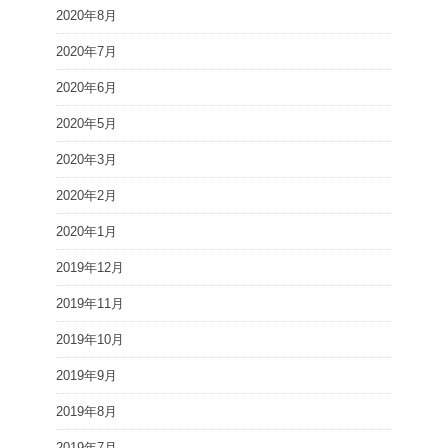
2020年8月
2020年7月
2020年6月
2020年5月
2020年3月
2020年2月
2020年1月
2019年12月
2019年11月
2019年10月
2019年9月
2019年8月
2019年7月