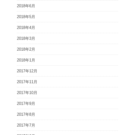
2018年6月
2018年5月
2018年4月
2018年3月
2018年2月
2018年1月
2017年12月
2017年11月
2017年10月
2017年9月
2017年8月
2017年7月