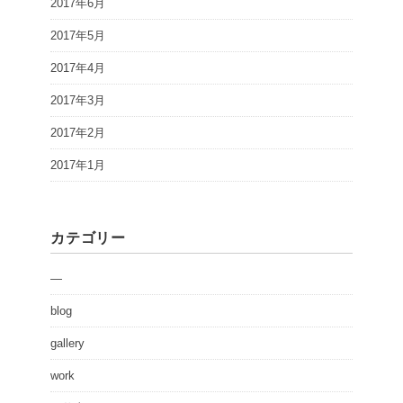
2017年6月
2017年5月
2017年4月
2017年3月
2017年2月
2017年1月
カテゴリー
—
blog
gallery
work