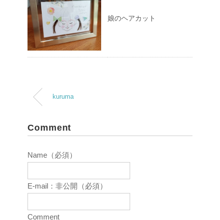
娘のヘアカット
kuruma
Comment
Name（必須）
E-mail：非公開（必須）
Comment