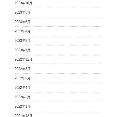
2023年10月
2023年8月
2023年6月
2023年4月
2023年3月
2023年1月
2022年11月
2022年8月
2022年6月
2022年4月
2022年2月
2022年1月
2021年12月