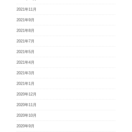
2021年11月
2021年9月
2021年8月
2021年7月
2021年5月
2021年4月
2021年3月
2021年1月
2020年12月
2020年11月
2020年10月
2020年9月