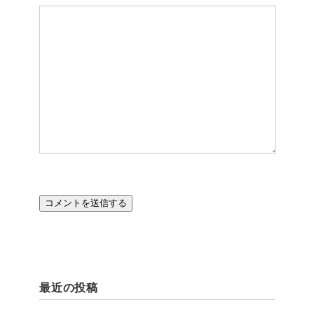
最近の投稿