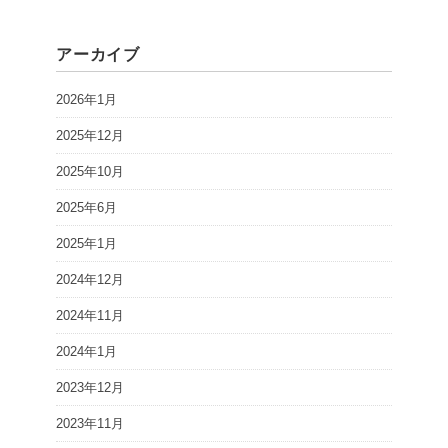
アーカイブ
2026年1月
2025年12月
2025年10月
2025年6月
2025年1月
2024年12月
2024年11月
2024年1月
2023年12月
2023年11月