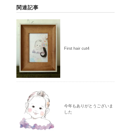
関連記事
First hair cut4
今年もありがとうございま
した