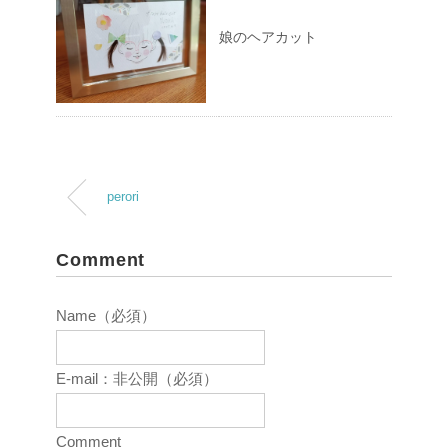
娘のヘアカット
perori
Comment
Name（必須）
E-mail：非公開（必須）
Comment