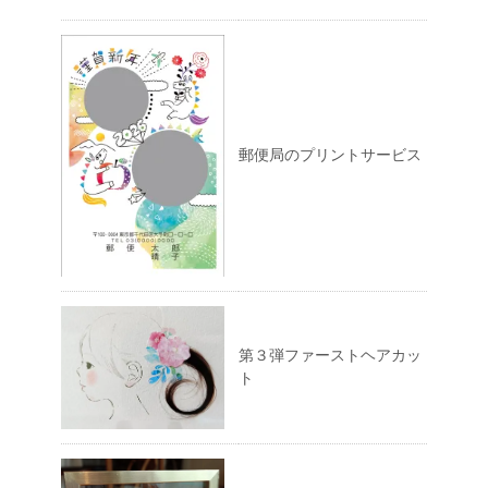
郵便局のプリントサービス
第３弾ファーストヘアカッ
ト