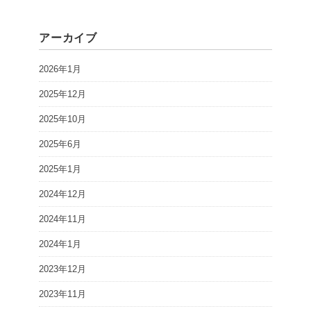
アーカイブ
2026年1月
2025年12月
2025年10月
2025年6月
2025年1月
2024年12月
2024年11月
2024年1月
2023年12月
2023年11月