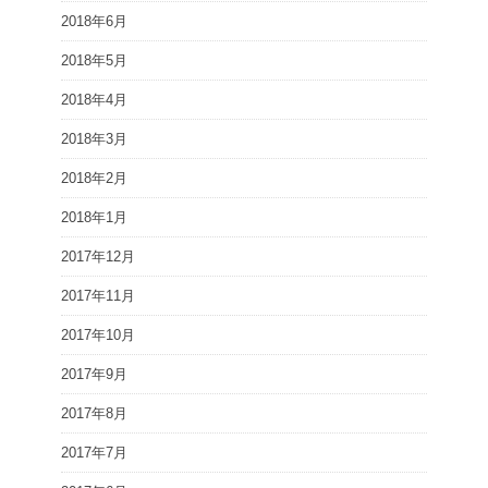
2018年6月
2018年5月
2018年4月
2018年3月
2018年2月
2018年1月
2017年12月
2017年11月
2017年10月
2017年9月
2017年8月
2017年7月