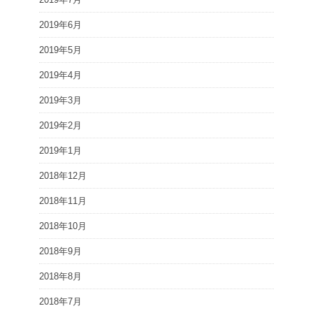
2019年6月
2019年5月
2019年4月
2019年3月
2019年2月
2019年1月
2018年12月
2018年11月
2018年10月
2018年9月
2018年8月
2018年7月