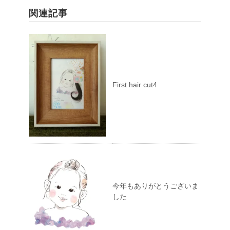
関連記事
First hair cut4
今年もありがとうございま
した