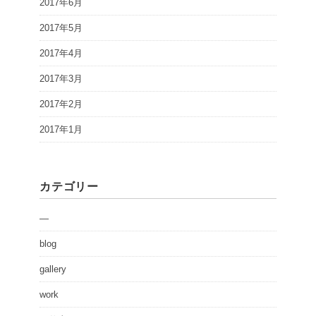
2017年6月
2017年5月
2017年4月
2017年3月
2017年2月
2017年1月
カテゴリー
—
blog
gallery
work