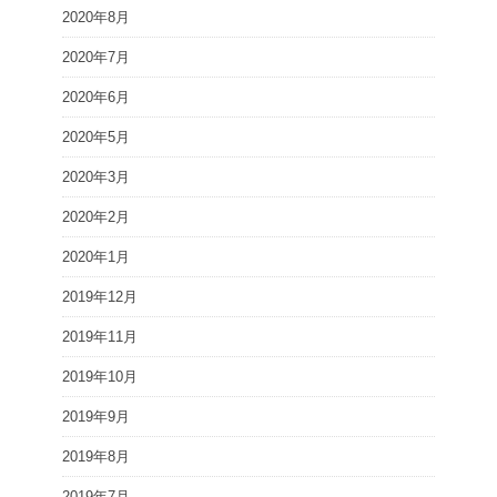
2020年8月
2020年7月
2020年6月
2020年5月
2020年3月
2020年2月
2020年1月
2019年12月
2019年11月
2019年10月
2019年9月
2019年8月
2019年7月