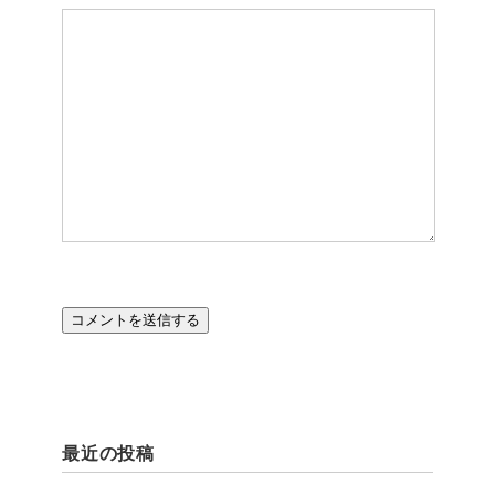
最近の投稿