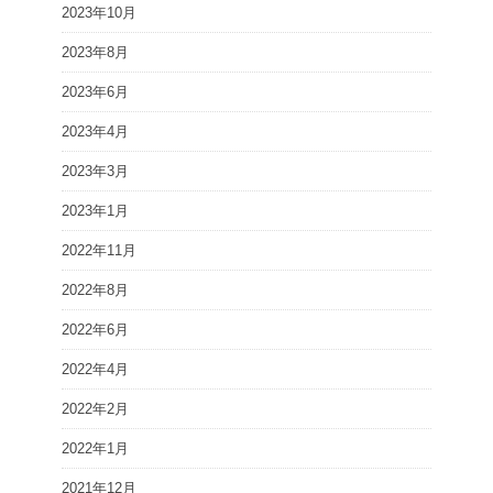
2023年10月
2023年8月
2023年6月
2023年4月
2023年3月
2023年1月
2022年11月
2022年8月
2022年6月
2022年4月
2022年2月
2022年1月
2021年12月