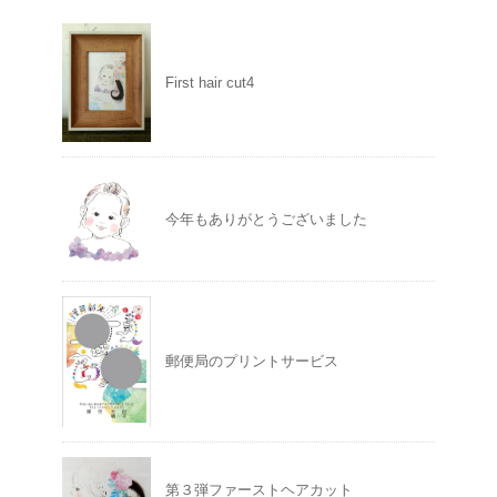
First hair cut4
今年もありがとうございました
郵便局のプリントサービス
第３弾ファーストヘアカット