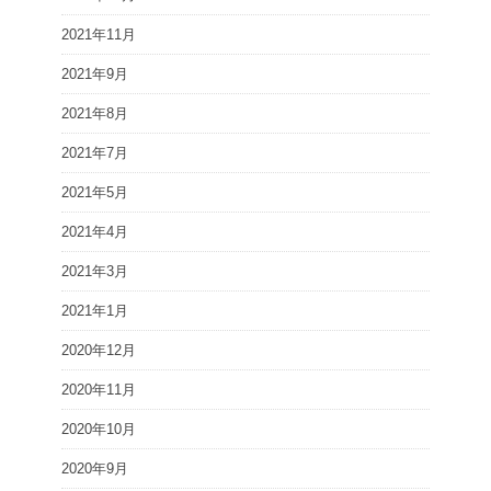
2021年11月
2021年9月
2021年8月
2021年7月
2021年5月
2021年4月
2021年3月
2021年1月
2020年12月
2020年11月
2020年10月
2020年9月