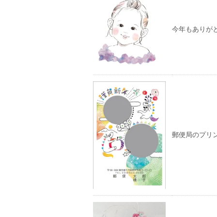
今年もありが
郵便局のプリ