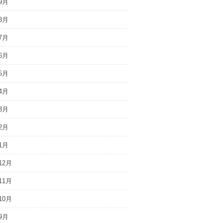
9月
8月
7月
6月
5月
4月
3月
2月
1月
12月
11月
10月
9月