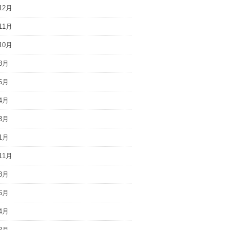
12月
11月
10月
8月
6月
4月
3月
1月
11月
8月
6月
4月
2月