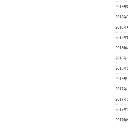
2018年
2018年
2018年
2018年
2018年
2018年
2018年
2018年
2017年
2017年
2017年
2017年