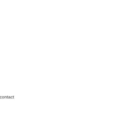
contact