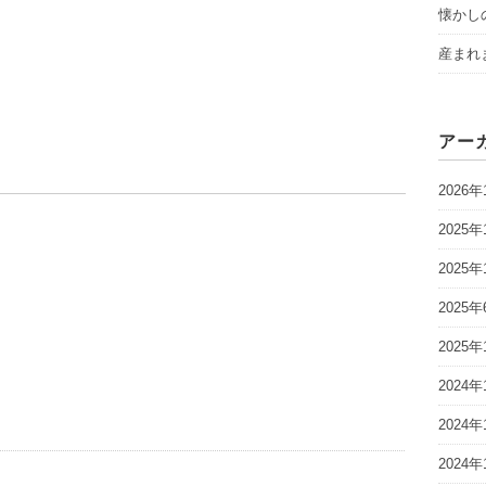
懐かし
産まれ
アー
2026年
2025年
2025年
2025年
2025年
2024年
2024年
2024年