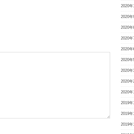
2020年
2020年
2020年
2020年
2020年
2020年
2020年
2020年
2020年
2019年
2019年
2019年