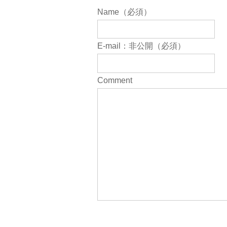
Name（必須）
E-mail：非公開（必須）
Comment