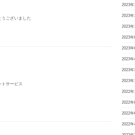
2023年
2023年
とうございました
2023年
2023年
2023年
2023年
2023年
2023年
ントサービス
2022年
2022年
2022年
2022年
2022年