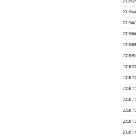
2019年
2019年
2019年
2019年
2019年
2019年
2019年
2019年
2019年
2018年
2018年
2018年
2018年