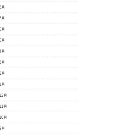
8月
7月
6月
5月
4月
3月
2月
1月
12月
11月
10月
9月