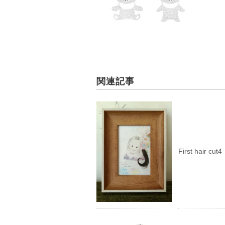
関連記事
First hair cut4