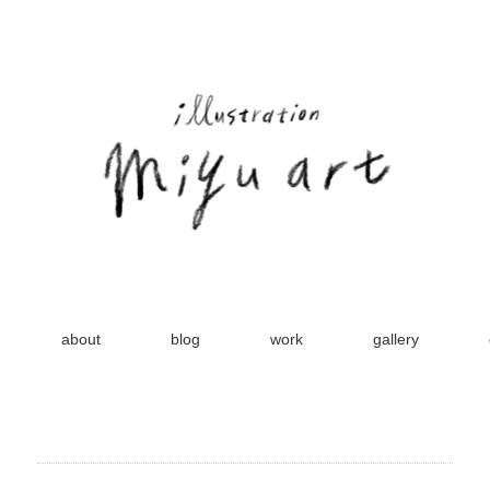
about
blog
work
gallery