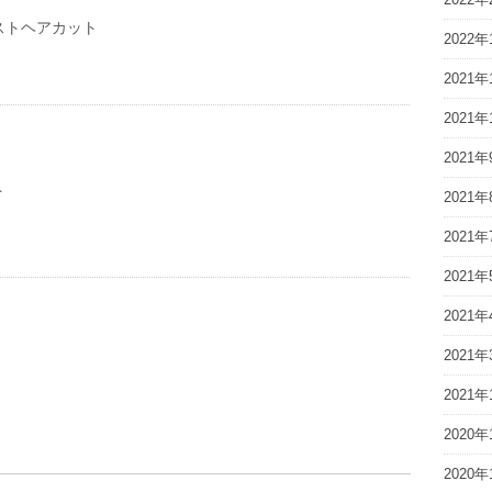
ストヘアカット
2022年
2021年
2021年
2021年
ト
2021年
2021年
2021年
2021年
2021年
2021年
2020年
2020年