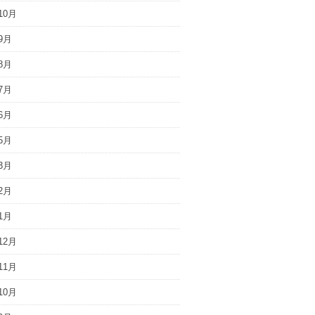
10月
9月
8月
7月
6月
5月
3月
2月
1月
12月
11月
10月