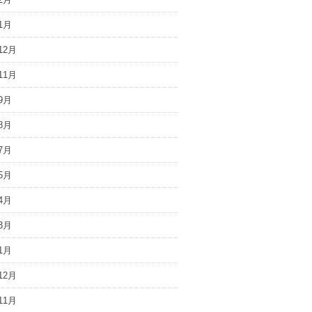
1月
12月
11月
9月
8月
7月
5月
4月
3月
1月
12月
11月