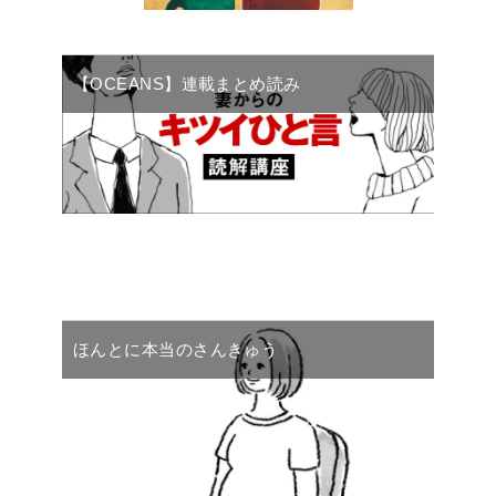
【OCEANS】連載まとめ読み
ほんとに本当のさんきゅう