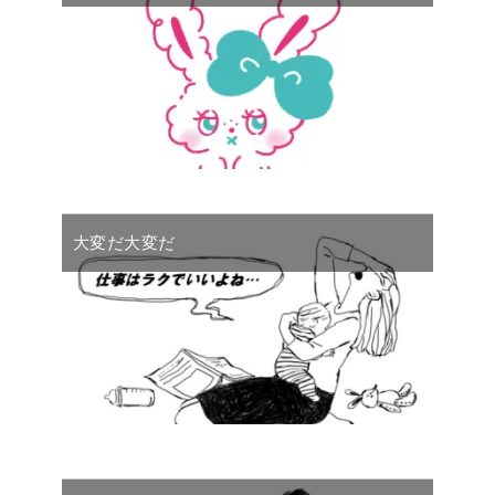
大変だ大変だ