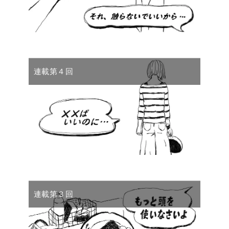
連載第４回
連載第３回