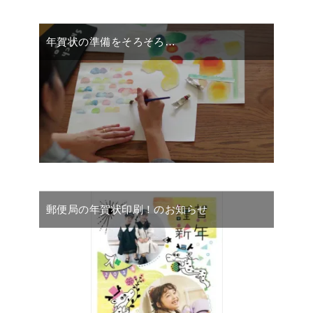
年賀状の準備をそろそろ…
郵便局の年賀状印刷！のお知らせ