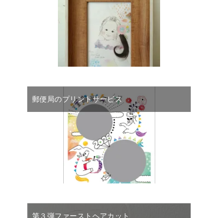
郵便局のプリントサービス
第３弾ファーストヘアカット