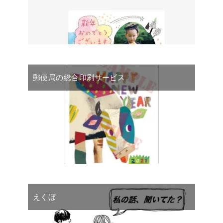
郵便局の総合印刷サービス
えくぼ