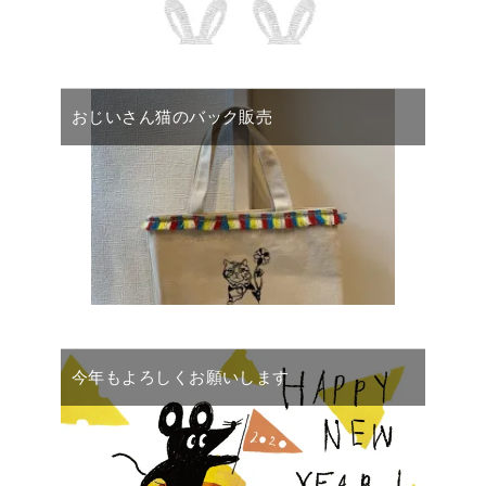
おじいさん猫のバック販売
今年もよろしくお願いします