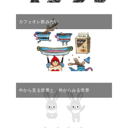
カフェオレ飲みたい
中から見る世界と、外からみる世界