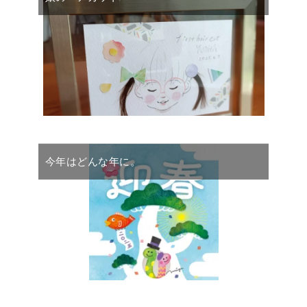
今年はどんな年に。