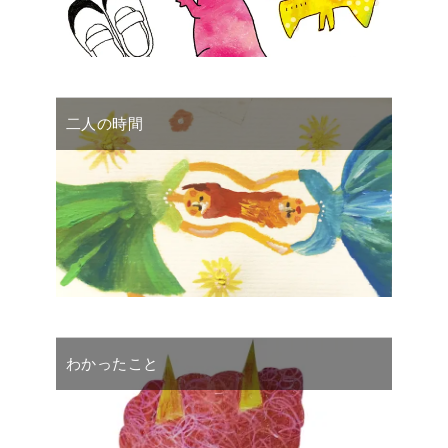
二人の時間
わかったこと