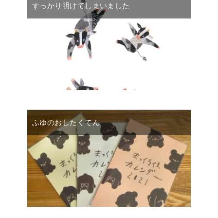
すっかり明けてしまいました
ふゆのおしたくてん