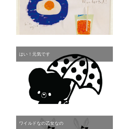
はい！元気です
ワイルドなの乙女なの