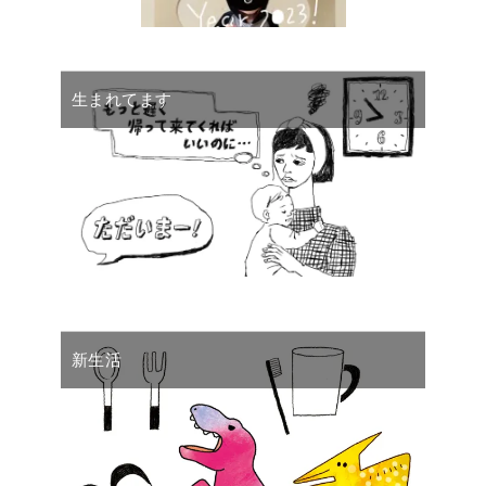
生まれてます
新生活