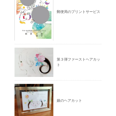
郵便局のプリントサービス
第３弾ファーストヘアカッ
ト
娘のヘアカット