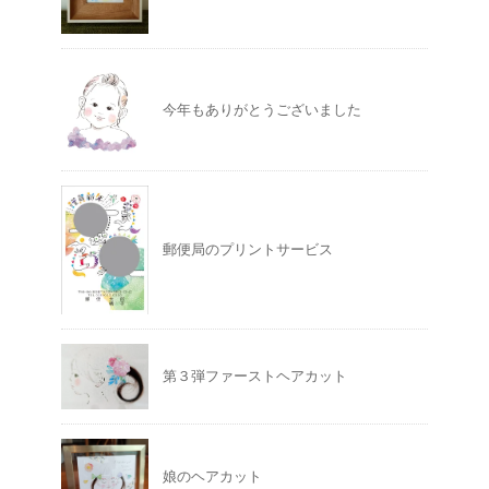
今年もありがとうございました
郵便局のプリントサービス
第３弾ファーストヘアカット
娘のヘアカット