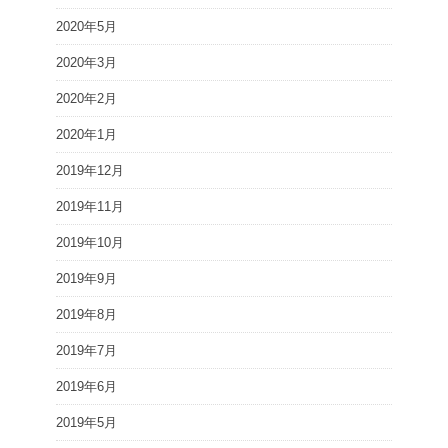
2020年5月
2020年3月
2020年2月
2020年1月
2019年12月
2019年11月
2019年10月
2019年9月
2019年8月
2019年7月
2019年6月
2019年5月