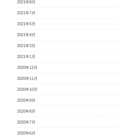
2021年8月
2021年7月
2021年5月
2021年4月
2021年3月
2021年1月
2020年12月
2020年11月
2020年10月
2020年9月
2020年8月
2020年7月
2020年6月