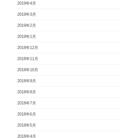
2019年4月
2019年3月
2019年2月
2019年1月
2018年12月
2018年11月
2018年10月
2018年9月
2018年8月
2018年7月
2018年6月
2018年5月
2018年4月