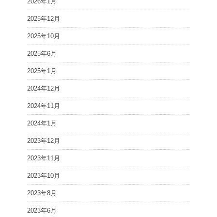
2026年1月
2025年12月
2025年10月
2025年6月
2025年1月
2024年12月
2024年11月
2024年1月
2023年12月
2023年11月
2023年10月
2023年8月
2023年6月