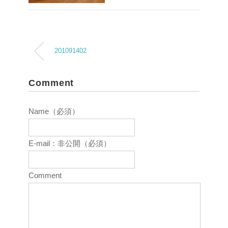
201091402
Comment
Name（必須）
E-mail：非公開（必須）
Comment