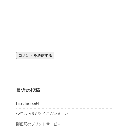
最近の投稿
First hair cut4
今年もありがとうございました
郵便局のプリントサービス