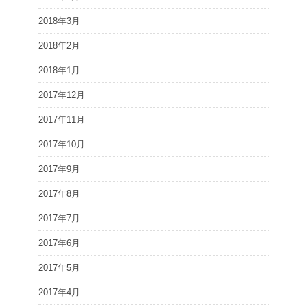
2018年3月
2018年2月
2018年1月
2017年12月
2017年11月
2017年10月
2017年9月
2017年8月
2017年7月
2017年6月
2017年5月
2017年4月