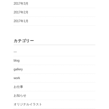
2017年3月
2017年2月
2017年1月
カテゴリー
—
blog
gallery
work
お仕事
お知らせ
オリジナルイラスト