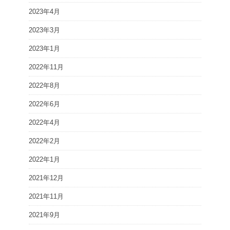
2023年4月
2023年3月
2023年1月
2022年11月
2022年8月
2022年6月
2022年4月
2022年2月
2022年1月
2021年12月
2021年11月
2021年9月