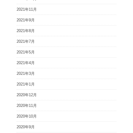
2021年11月
2021年9月
2021年8月
2021年7月
2021年5月
2021年4月
2021年3月
2021年1月
2020年12月
2020年11月
2020年10月
2020年9月