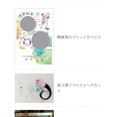
郵便局のプリントサービス
第３弾ファーストヘアカッ
ト