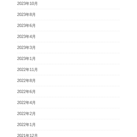
2023年10月
2023年8月
2023年6月
2023年4月
2023年3月
2023年1月
2022年11月
2022年8月
2022年6月
2022年4月
2022年2月
2022年1月
2021年12月