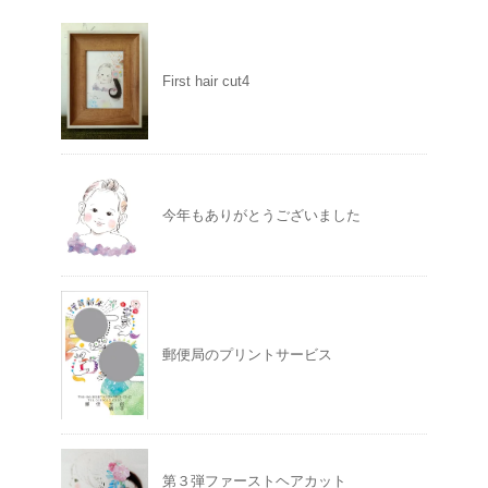
First hair cut4
今年もありがとうございました
郵便局のプリントサービス
第３弾ファーストヘアカット