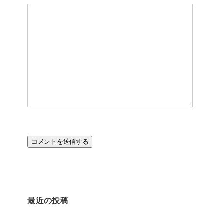
最近の投稿