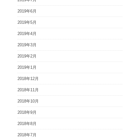
2019年6月
2019年5月
2019年4月
2019年3月
2019年2月
2019年1月
2018年12月
2018年11月
2018年10月
2018年9月
2018年8月
2018年7月