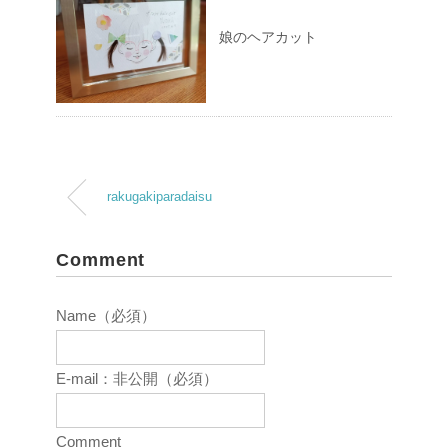
娘のヘアカット
rakugakiparadaisu
Comment
Name（必須）
E-mail：非公開（必須）
Comment