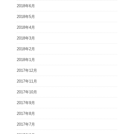
2018年6月
2018年5月
2018年4月
2018年3月
2018年2月
2018年1月
2017年12月
2017年11月
2017年10月
2017年9月
2017年8月
2017年7月