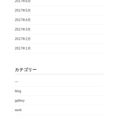
2017年6月
2017年5月
2017年4月
2017年3月
2017年2月
2017年1月
カテゴリー
—
blog
gallery
work