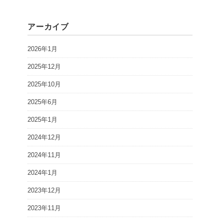
アーカイブ
2026年1月
2025年12月
2025年10月
2025年6月
2025年1月
2024年12月
2024年11月
2024年1月
2023年12月
2023年11月