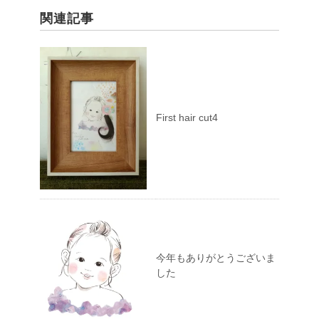
関連記事
First hair cut4
今年もありがとうございま
した