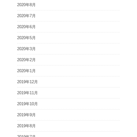
2020年8月
2020年7月
2020年6月
2020年5月
2020年3月
2020年2月
2020年1月
2019年12月
2019年11月
2019年10月
2019年9月
2019年8月
2019年7月