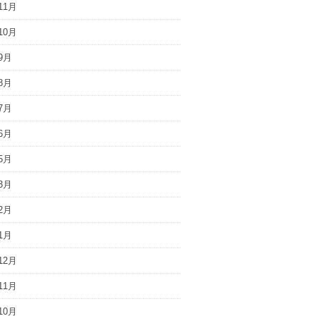
11月
10月
9月
8月
7月
6月
5月
3月
2月
1月
12月
11月
10月