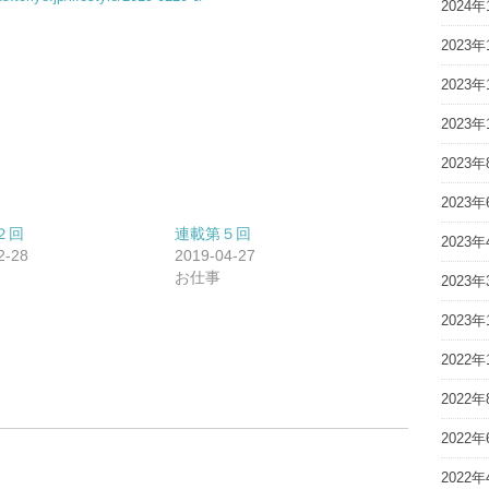
2024年
2023年
2023年
2023年
2023年
2023年
２回
連載第５回
2023年
2-28
2019-04-27
お仕事
2023年
2023年
2022年
2022年
2022年
2022年