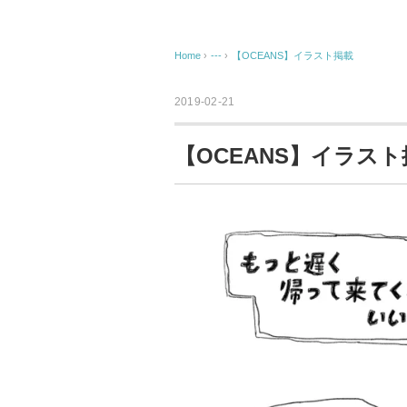
Home
›
---
›
【OCEANS】イラスト掲載
2019-02-21
【OCEANS】イラスト