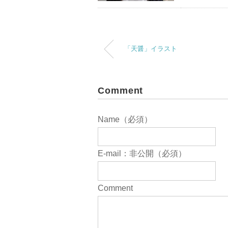
「天醤」イラスト
Comment
Name（必須）
E-mail：非公開（必須）
Comment