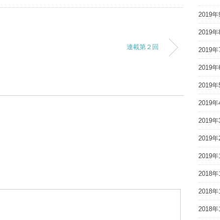
2019年
2019年
連載第２回
2019年
2019年
2019年
2019年
2019年
2019年
2019年
2018年
2018年
2018年