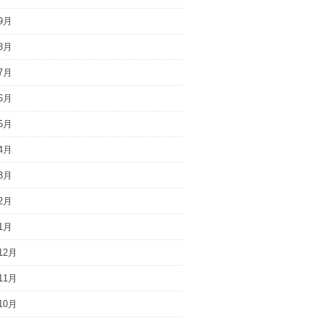
9月
8月
7月
6月
5月
4月
3月
2月
1月
12月
11月
10月