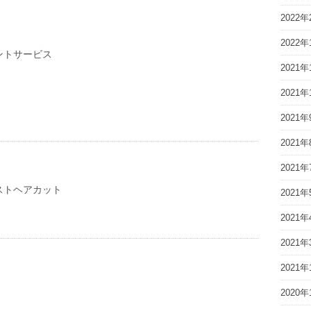
2022年
2022年
ントサービス
2021年
2021年
2021年
2021年
2021年
ストヘアカット
2021年
2021年
2021年
2021年
2020年