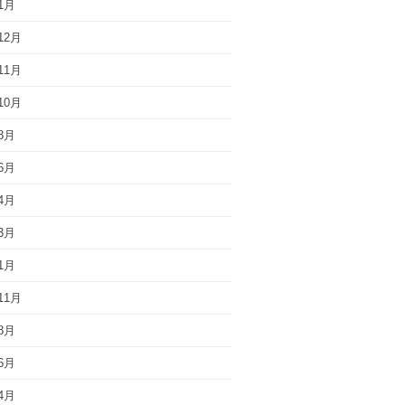
1月
12月
11月
10月
8月
6月
4月
3月
1月
11月
8月
6月
4月