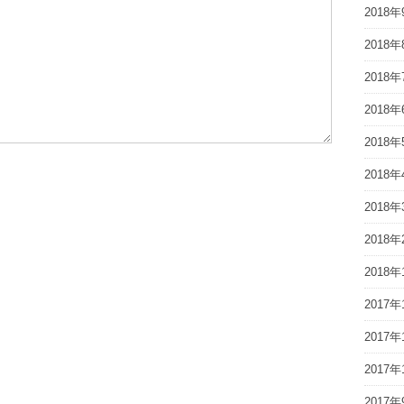
2018年
2018年
2018年
2018年
2018年
2018年
2018年
2018年
2018年
2017年
2017年
2017年
2017年