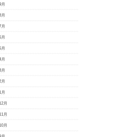
9月
8月
7月
6月
5月
4月
3月
2月
1月
12月
11月
10月
9月