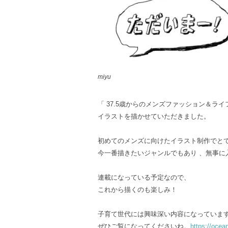
miyu
「 37.5歳からのメンズファッション＆ライ
イラストを描かせていただきました。
初めてのメンズに向けたイラスト制作でと
今一番描きたいジャンルでもあり 、無事に
連載になっている予定なので、
これから描くのも楽しみ！
子育て世代には興味深い内容になっていま
ぜひご覧になってくださいね。
https://ocean