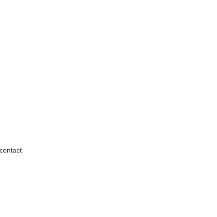
contact