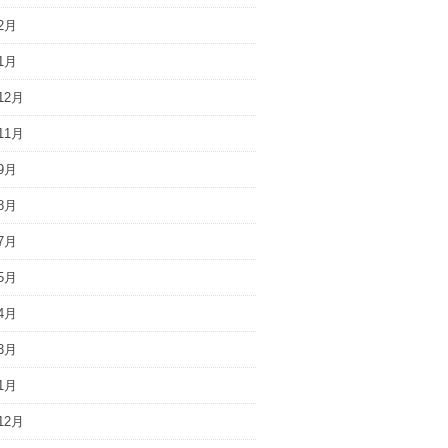
2月
1月
12月
11月
9月
8月
7月
5月
4月
3月
1月
12月