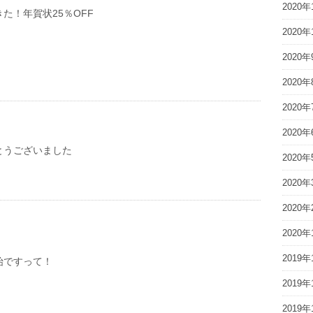
2020年
た！年賀状25％OFF
2020年
2020年
2020年
2020年
2020年
とうございました
2020年
2020年
2020年
2020年
2019年
始ですって！
2019年
2019年