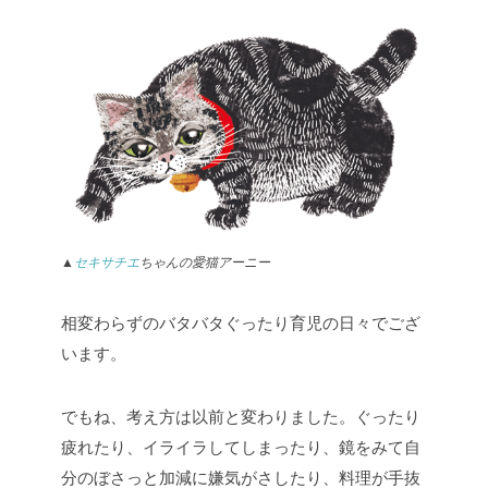
▲
セキサチエ
ちゃんの愛猫アーニー
相変わらずのバタバタぐったり育児の日々でござ
います。
でもね、考え方は以前と変わりました。
ぐったり
疲れたり、イライラしてしまったり、鏡をみて自
分のぼさっと加減に嫌気がさしたり、料理が手抜