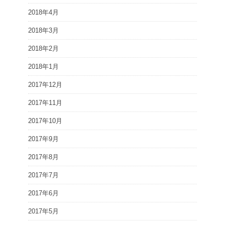
2018年4月
2018年3月
2018年2月
2018年1月
2017年12月
2017年11月
2017年10月
2017年9月
2017年8月
2017年7月
2017年6月
2017年5月