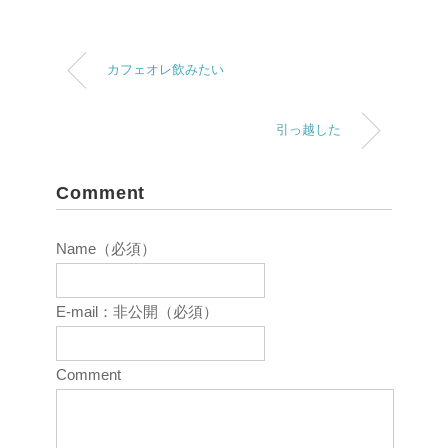
カフェオレ飲みたい
引っ越した
Comment
Name（必須）
E-mail：非公開（必須）
Comment