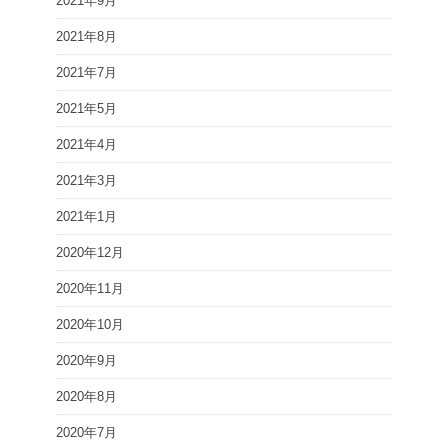
2021年9月
2021年8月
2021年7月
2021年5月
2021年4月
2021年3月
2021年1月
2020年12月
2020年11月
2020年10月
2020年9月
2020年8月
2020年7月