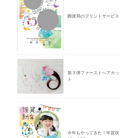
郵便局のプリントサービス
第３弾ファーストヘアカッ
ト
今年もやってきた！年賀状