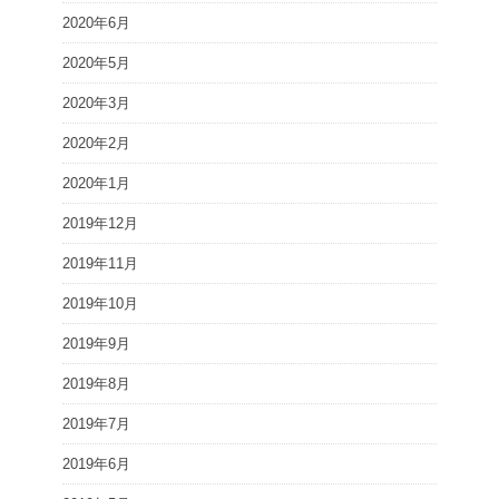
2020年6月
2020年5月
2020年3月
2020年2月
2020年1月
2019年12月
2019年11月
2019年10月
2019年9月
2019年8月
2019年7月
2019年6月