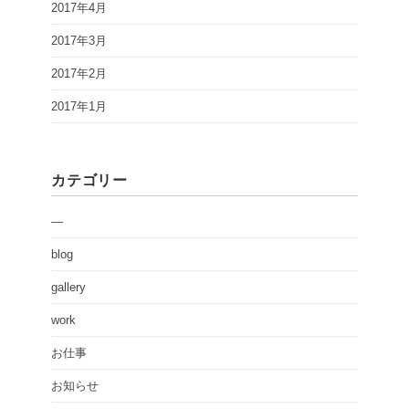
2017年4月
2017年3月
2017年2月
2017年1月
カテゴリー
—
blog
gallery
work
お仕事
お知らせ