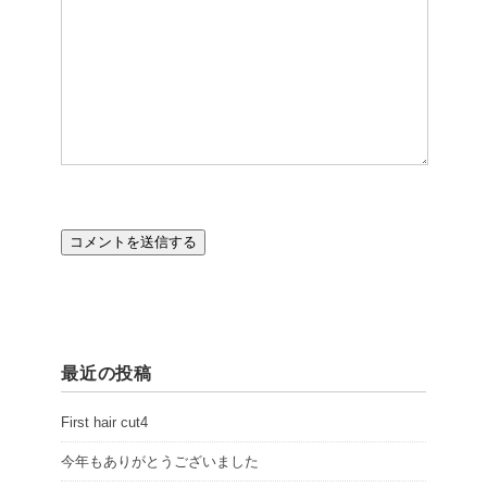
最近の投稿
First hair cut4
今年もありがとうございました