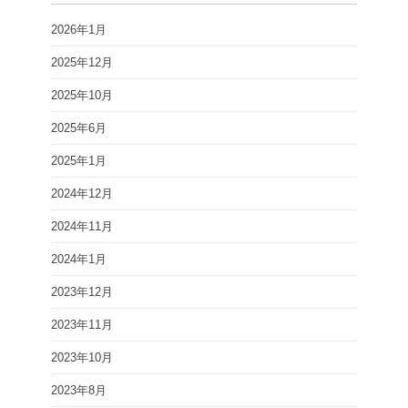
2026年1月
2025年12月
2025年10月
2025年6月
2025年1月
2024年12月
2024年11月
2024年1月
2023年12月
2023年11月
2023年10月
2023年8月