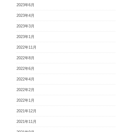
2023年6月
2023年4月
2023年3月
2023年1月
2022年11月
2022年8月
2022年6月
2022年4月
2022年2月
2022年1月
2021年12月
2021年11月