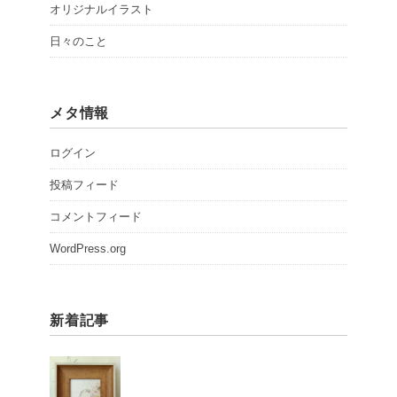
オリジナルイラスト
日々のこと
メタ情報
ログイン
投稿フィード
コメントフィード
WordPress.org
新着記事